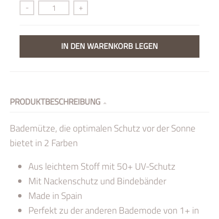
-
+
IN DEN WARENKORB LEGEN
PRODUKTBESCHREIBUNG
Bademütze, die optimalen Schutz vor der Sonne
bietet in 2 Farben
Aus leichtem Stoff mit 50+ UV-Schutz
Mit Nackenschutz und Bindebänder
Made in Spain
Perfekt zu der anderen Bademode von 1+ in