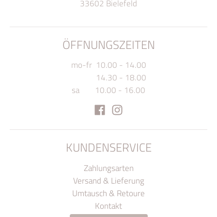
33602 Bielefeld
ÖFFNUNGSZEITEN
mo-fr 10.00 - 14.00
14.30 - 18.00
sa 10.00 - 16.00
KUNDENSERVICE
Zahlungsarten
Versand & Lieferung
Umtausch & Retoure
Kontakt