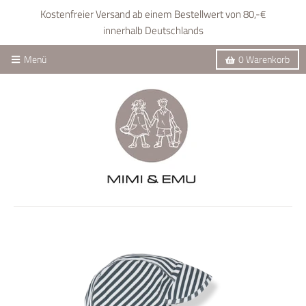
Kostenfreier Versand ab einem Bestellwert von 80,-€
innerhalb Deutschlands
Menü
0
Warenkorb