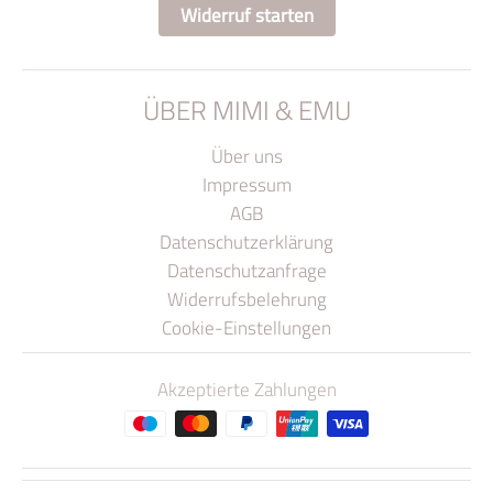
Widerruf starten
ÜBER MIMI & EMU
Über uns
Impressum
AGB
Datenschutzerklärung
Datenschutzanfrage
Widerrufsbelehrung
Cookie-Einstellungen
Akzeptierte Zahlungen