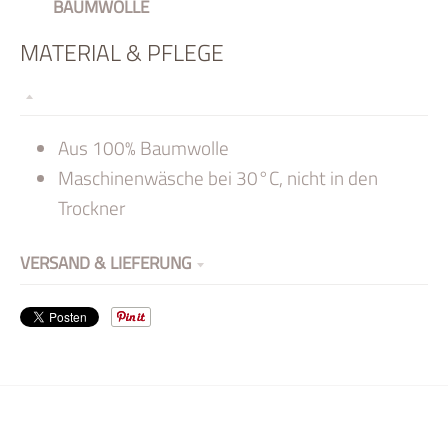
BAUMWOLLE
MATERIAL & PFLEGE
Aus 100% Baumwolle
Maschinenwäsche bei 30°C, nicht in den
Trockner
VERSAND & LIEFERUNG