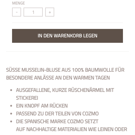
MENGE
-
+
IN DEN WARENKORB LEGEN
SÜSSE MUSSELIN-BLUSE AUS 100% BAUMWOLLE FÜR B
ESONDERE ANLÄSSE AN DEN WARMEN TAGEN
AUSGEFALLENE, KURZE RÜSCHENÄRMEL MIT
STICKEREI
EIN KNOPF AM RÜCKEN
PASSEND ZU DER TEILEN VON COZMO
DIE SPANISCHE MARKE COZMO SETZT
AUF NACHHALTIGE MATERIALIEN WIE LEINEN ODER