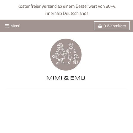
Kostenfreier Versand ab einem Bestellwert von 80,-€
innerhalb Deutschlands
Menü
0
Warenkorb