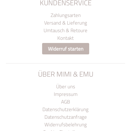
KUNDENSERVICE
Zahlungsarten
Versand & Lieferung
Umtausch & Retoure
Kontakt
Widerruf starten
ÜBER MIMI & EMU
Über uns
Impressum
AGB
Datenschutzerklärung
Datenschutzanfrage
Widerrufsbelehrung