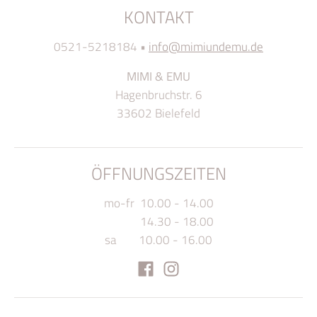
KONTAKT
0521-5218184
•
info@mimiundemu.de
MIMI & EMU
Hagenbruchstr. 6
33602 Bielefeld
ÖFFNUNGSZEITEN
mo-fr 10.00 - 14.00
14.30 - 18.00
sa 10.00 - 16.00