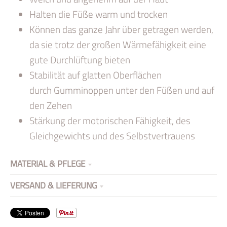
Halten die Füße warm und trocken
Können das ganze Jahr über getragen werden,
da sie trotz der großen Wärmefähigkeit eine
gute Durchlüftung bieten
Stabilität auf glatten Oberflächen
durch Gumminoppen unter den Füßen und auf
den Zehen
Stärkung der motorischen Fähigkeit, des
Gleichgewichts und des Selbstvertrauens
MATERIAL & PFLEGE
VERSAND & LIEFERUNG