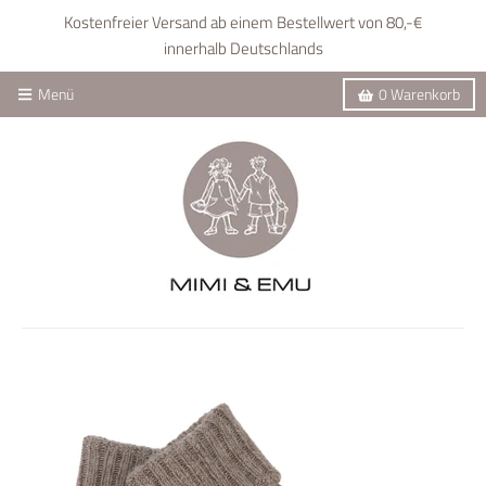
Kostenfreier Versand ab einem Bestellwert von 80,-€
innerhalb Deutschlands
Menü
0
Warenkorb