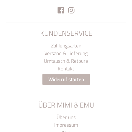
KUNDENSERVICE
Zahlungsarten
Versand & Lieferung
Umtausch & Retoure
Kontakt
Widerruf starten
ÜBER MIMI & EMU
Über uns
Impressum